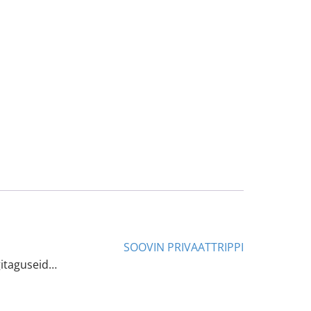
SOOVIN PRIVAATTRIPPI
gitaguseid…